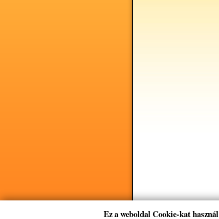
Ez a weboldal Cookie-kat használ