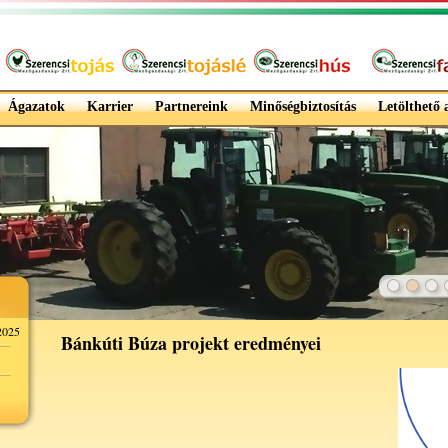
Ágazatok
Karrier
Partnereink
Minőségbiztosítás
Letölthető
025
Bánkúti Búza projekt eredményei