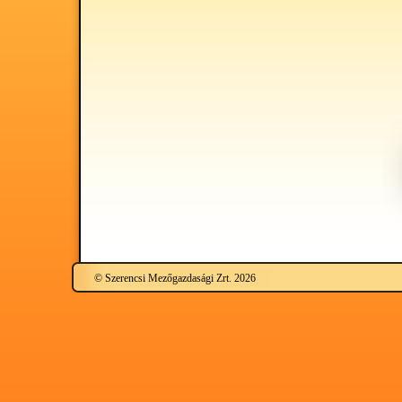
© Szerencsi Mezőgazdasági Zrt. 2026