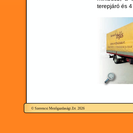
terepjáró és 
© Szerencsi Mezőgazdasági Zrt. 2026