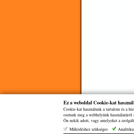
Ez a weboldal Cookie-kat használ
Cookie-kat használunk a tartalom és a hi
osztunk meg a webhelyünk használatáról a
Ön nekik adott, vagy amelyeket a szolgált
Működéshez szükséges
Analitiku